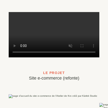
LE PROJET
Site e-commerce (refonte)