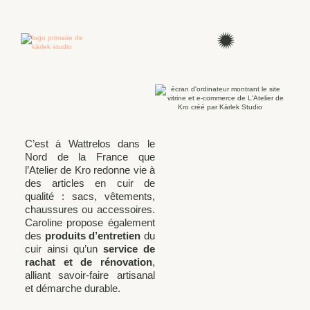
C’est à Wattrelos dans le
Nord de la France que
l’Atelier de Kro redonne vie à
des articles en cuir de
qualité : sacs, vêtements,
chaussures ou accessoires.
Caroline propose également
des
produits d’entretien
du
cuir ainsi qu’un
service de
rachat et de rénovation
,
alliant savoir-faire artisanal
et démarche durable.