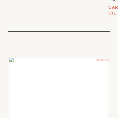
CAR
GIL