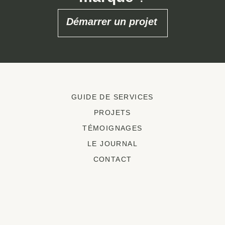
Démarrer un projet
GUIDE DE SERVICES
PROJETS
TÉMOIGNAGES
LE JOURNAL
CONTACT